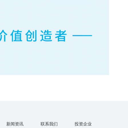
新闻资讯
联系我们
投资企业