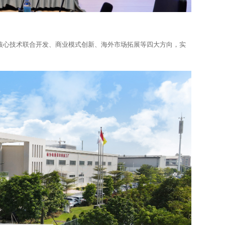
核心技术联合开发、商业模式创新、海外市场拓展等四大方向，实