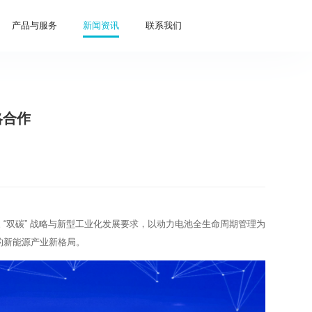
产品与服务
新闻资讯
联系我们
略合作
 “双碳” 战略与新型工业化发展要求，以动力电池全生命周期管理为
的新能源产业新格局。