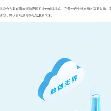
此次合作是优湃能源响应国家绿色低碳战略、完善全产业链布局的重要举措。
转型，共创新能源可持续发展新未来。