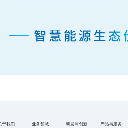
关于我们
业务领域
研发与创新
产品与服务