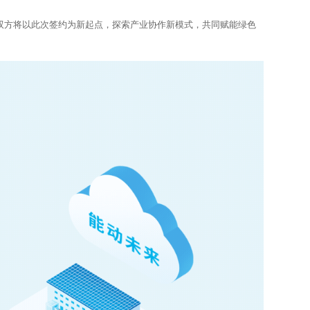
双方将以此次签约为新起点，探索产业协作新模式，共同赋能绿色