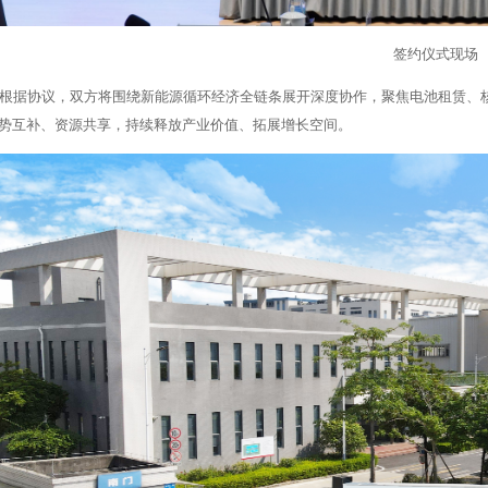
签约仪式现场
根据协议，双方将围绕新能源循环经济全链条展开深度协作，聚焦电池租赁、
势互补、资源共享，持续释放产业价值、拓展增长空间。