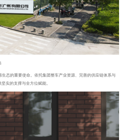
地
源生态的重要使命。依托集团整车产业资源、完善的供应链体系与
供坚实的支撑与全方位赋能。