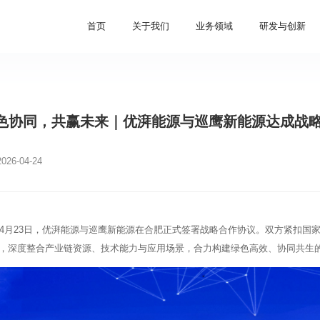
首页
关于我们
业务领域
研发与创新
色协同，共赢未来｜优湃能源与巡鹰新能源达成战
2026-04-24
4月23日，优湃能源与巡鹰新能源在合肥正式签署战略合作协议。双方紧扣国家
，深度整合产业链资源、技术能力与应用场景，合力构建绿色高效、协同共生