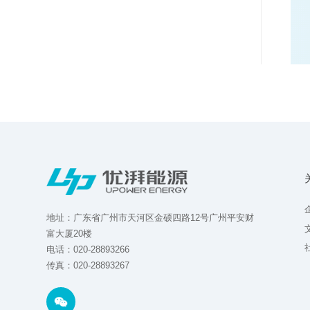
地址：广东省广州市天河区金硕四路12号广州平安财
富大厦20楼
电话：020-28893266
传真：020-28893267