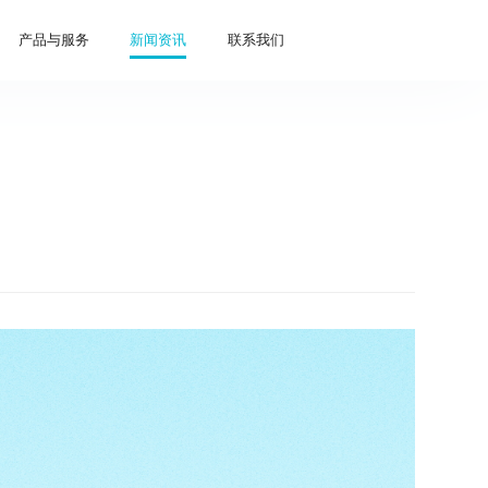
产品与服务
新闻资讯
联系我们