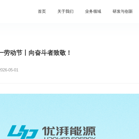
首页
关于我们
业务领域
研发与创新
一劳动节丨向奋斗者致敬！
2026-05-01