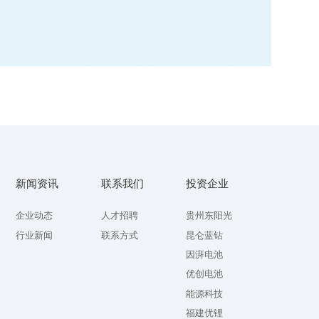
新闻资讯
联系我们
投资企业
企业动态
人才招聘
贵州东阳光
行业新闻
联系方式
昆仑蓝钻
因湃电池
优创电池
能源科技
福建优锂